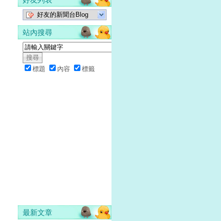
好友的新聞台Blog
站內搜尋
標題
內容
標籤
最新文章