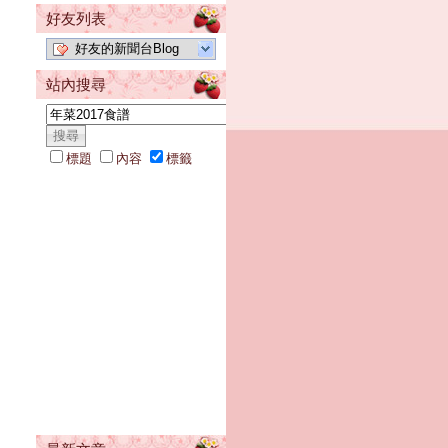
好友列表
好友的新聞台Blog
站內搜尋
標題
內容
標籤