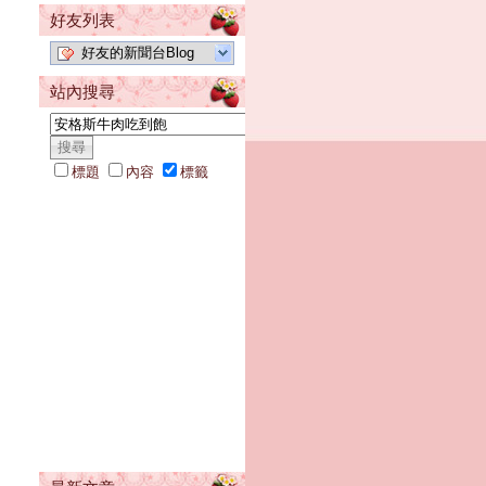
好友列表
好友的新聞台Blog
站內搜尋
標題
內容
標籤