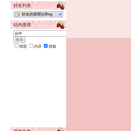
好友列表
好友的新聞台Blog
站內搜尋
標題
內容
標籤