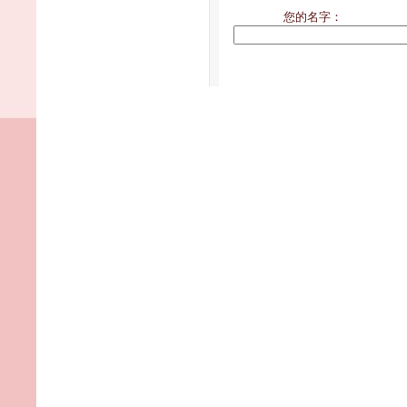
您的名字：