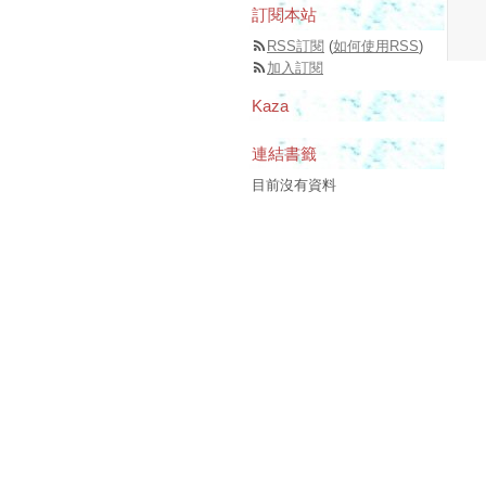
訂閱本站
RSS訂閱
(
如何使用RSS
)
加入訂閱
Kaza
連結書籤
目前沒有資料