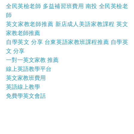
全民英檢老師 多益補習班費用 南投 全民英檢老
師
英文家教老師推薦 新店成人美語家教課程 英文
家教老師推薦
自學英文 分享 台東英語家教班課程推薦 自學英
文 分享
一對一英文家教 推薦
線上英語教學平台
英文家教班費用
英語線上教學
免費學英文會話