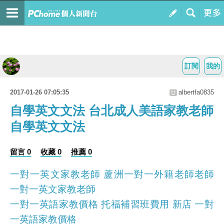
訂閱
我的
2017-01-26 07:05:35
albertfa0835
自學英文文法 台北成人美語家教老師
自學英文文法
留言 0
收藏 0
推薦 0
一對一英文家教老師 蘆洲一對一外籍老師老師
一對一英文家教老師
一對一英語家教價格 托福補習班費用 新店 一對
一英語家教價格