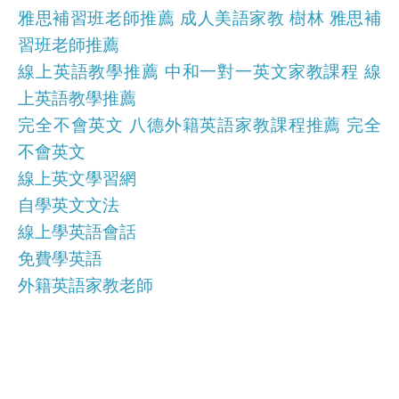
雅思補習班老師推薦 成人美語家教 樹林 雅思補
習班老師推薦
線上英語教學推薦 中和一對一英文家教課程 線
上英語教學推薦
完全不會英文 八德外籍英語家教課程推薦 完全
不會英文
線上英文學習網
自學英文文法
線上學英語會話
免費學英語
外籍英語家教老師