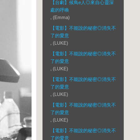
【台劇】候鳥e人◎來自心靈深
處的呼喚
, (Emma)
【電影】不能說的秘密◎消失不
了的愛意
, (LUKE)
【電影】不能說的秘密◎消失不
了的愛意
, (LUKE)
【電影】不能說的秘密◎消失不
了的愛意
, (LUKE)
【電影】不能說的秘密◎消失不
了的愛意
, (LUKE)
【電影】不能說的秘密◎消失不
了的愛意