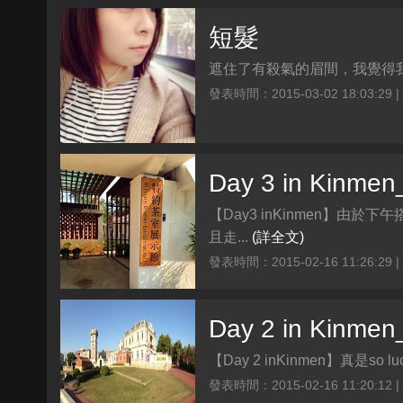
短髮
遮住了有殺氣的眉間，我覺得我
發表時間：2015-03-02 18:03:29 
Day 3 in Ki
【Day3 inKinmen】
且走...
(詳全文)
發表時間：2015-02-16 11:26:29 
Day 2 in Ki
【Day 2 inKinmen】真
發表時間：2015-02-16 11:20:12 