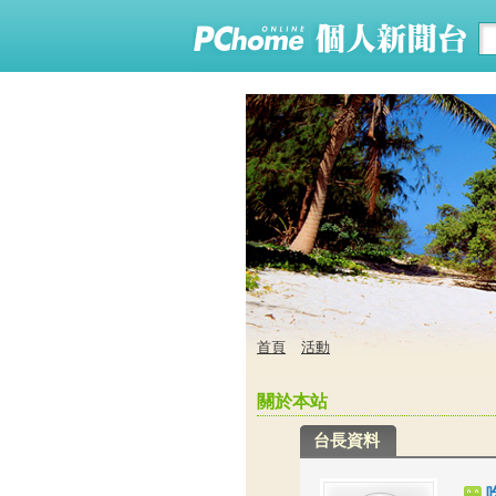
首頁
活動
關於本站
台長資料