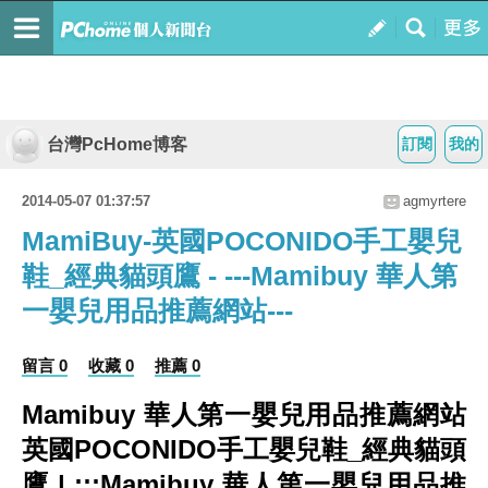
台灣PcHome博客
訂閱
我的
2014-05-07 01:37:57
agmyrtere
MamiBuy-英國POCONIDO手工嬰兒
鞋_經典貓頭鷹 - ---Mamibuy 華人第
一嬰兒用品推薦網站---
留言 0
收藏 0
推薦 0
Mamibuy 華人第一嬰兒用品推薦網站
英國POCONIDO手工嬰兒鞋_經典貓頭
鷹 | :::Mamibuy 華人第一嬰兒用品推