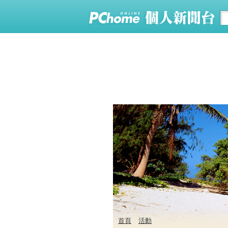
首頁
活動