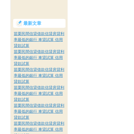
最新文章
苗栗民間信貸借款信貸房貸利
率最低的銀行 車貸試算 信用
貸款試算
苗栗民間信貸借款信貸房貸利
率最低的銀行 車貸試算 信用
貸款試算
苗栗民間信貸借款信貸房貸利
率最低的銀行 車貸試算 信用
貸款試算
苗栗民間信貸借款信貸房貸利
率最低的銀行 車貸試算 信用
貸款試算
苗栗民間信貸借款信貸房貸利
率最低的銀行 車貸試算 信用
貸款試算
苗栗民間信貸借款信貸房貸利
率最低的銀行 車貸試算 信用