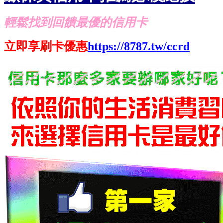
輕鬆找到回饋最優的信用卡
立即享刷卡優惠
https://8787.tw/ccrd