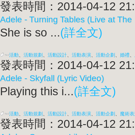
發表時間：2014-04-12 21:
Adele - Turning Tables (Live at The 
She is so ...
(詳全文)
活動
、
活動規劃
、
活動設計
、
活動表演
、
活動企劃
、
婚禮
、
發表時間：2014-04-12 21:
Adele - Skyfall (Lyric Video)
Playing this i...
(詳全文)
活動
、
活動規劃
、
活動設計
、
活動表演
、
活動企劃
、
魔術表
發表時間：2014-04-12 21: