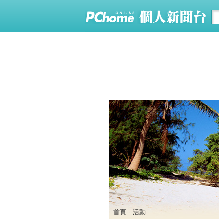
首頁
活動