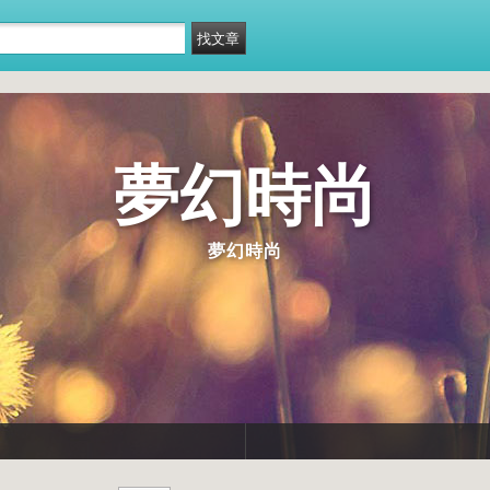
夢幻時尚
夢幻時尚