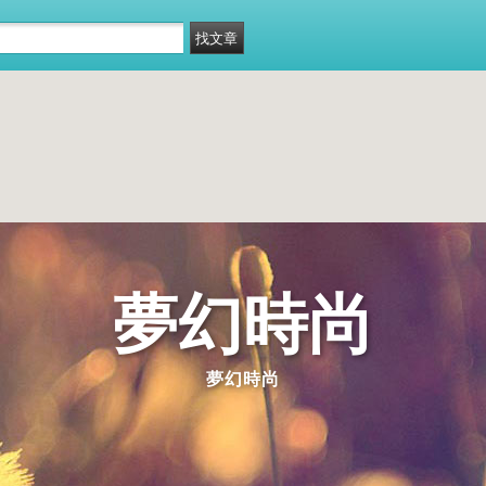
夢幻時尚
夢幻時尚