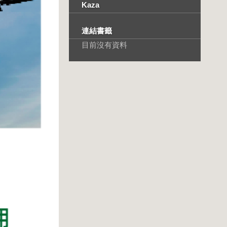
Kaza
連結書籤
目前沒有資料