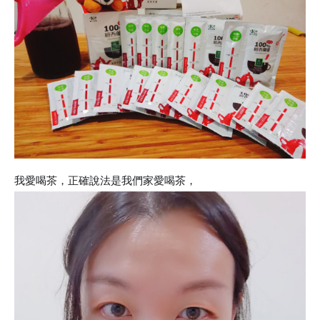
我愛喝茶，正確說法是我們家愛喝茶，