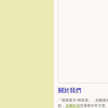
關於我們
『羅東夜市-晴晴屋』，距離羅
點，
宜蘭民宿
交通都非常方便