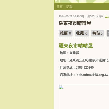
首頁
活動
2014-01-21 16:19:57| 人氣585| 回應0 |
上
羅東夜市晴晴屋
推薦
收藏
轉貼
0
0
0
羅東夜市晴晴屋
地區：宜蘭縣
地址：羅東鎮公正街(離夜市走路1分
訂房專線：0986-923260
店家網址：ldsh.minsu168.org.tw