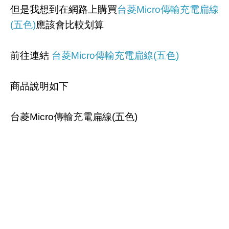
但是我想到在網路上購買
台菱Micro傳輸充電扁線
(五色)
應該會比較划算
前往連結
台菱Micro傳輸充電扁線(五色)
商品說明如下
台菱Micro傳輸充電扁線(五色)