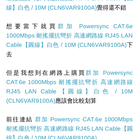
線】白色 / 10M (CLN6VAR9100A)
覺得還不錯
想要當下就買
群加 Powersync CAT.6e
1000Mbps 耐搖擺抗彎折 高速網路線 RJ45 LAN
Cable【圓線】白色 / 10M (CLN6VAR9100A)
下
去
但是我想到在網路上購買
群加 Powersync
CAT.6e 1000Mbps 耐搖擺抗彎折 高速網路線
RJ45 LAN Cable【圓線】白色 / 10M
(CLN6VAR9100A)
應該會比較划算
前往連結
群加 Powersync CAT.6e 1000Mbps
耐搖擺抗彎折 高速網路線 RJ45 LAN Cable【圓
線】白色 / 10M (CLN6VAR9100A)