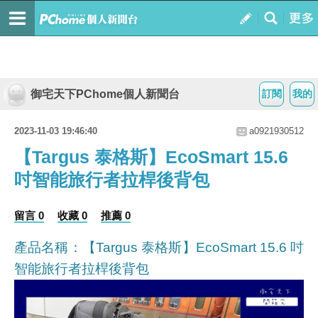
御宅天下PChome個人新聞台
訂閱
我的
2023-11-03 19:46:40
a0921930512
【Targus 泰格斯】EcoSmart 15.6
吋智能旅行者拉桿後背包
留言 0
收藏 0
推薦 0
產品名稱：【Targus 泰格斯】EcoSmart 15.6 吋
智能旅行者拉桿後背包