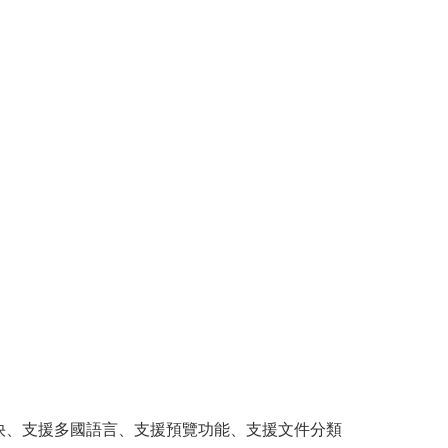
度快、支援多國語言、支援預覽功能、支援文件分類