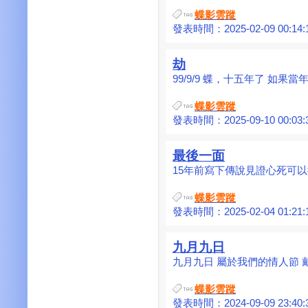
蝶影雲蹤
發表時間：2025-02-09 00:14:
劫
99/9/9 蝶，十五年了 如果當年
蝶影雲蹤
發表時間：2025-09-10 00:03:
最後一面
15年前寫下傳說見證心死可以復
蝶影雲蹤
發表時間：2025-02-04 01:21:
九月九日
九月九日 屬於我們的情人節 戴
蝶影雲蹤
發表時間：2024-09-09 23:40: