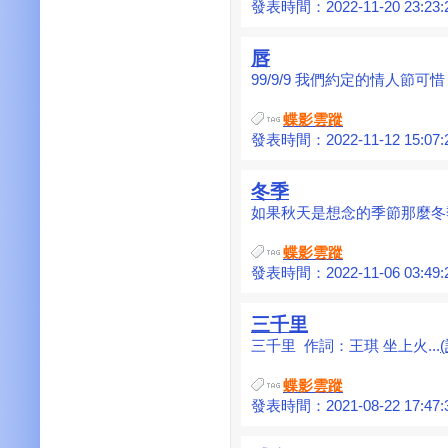
發表時間：2022-11-20 23:23:
唇
99/9/9 我們約定的情人節可惜，
蝶影雲蹤
發表時間：2022-11-12 15:07:
冬季
如果秋天是想念的季節那麼冬季
蝶影雲蹤
發表時間：2022-11-06 03:49:
三千里
三千里 作詞：王琪 坐上火...
蝶影雲蹤
發表時間：2021-08-22 17:47: