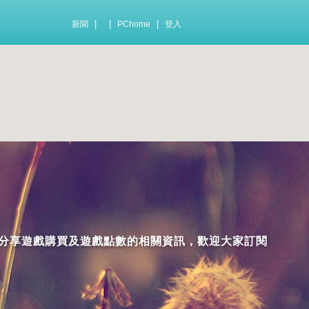
|
|
|
新聞
PChome
登入
紹分享遊戲購買及遊戲點數的相關資訊，歡迎大家訂閱