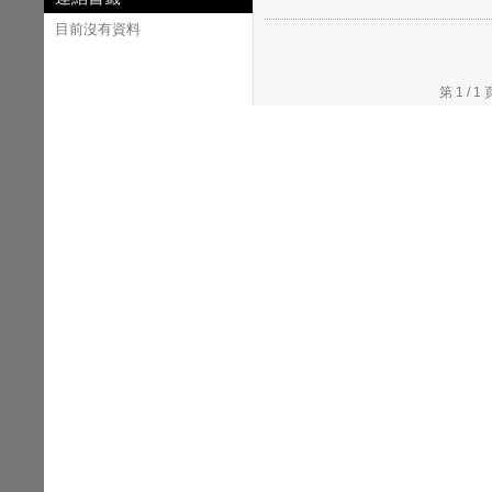
目前沒有資料
第 1 /