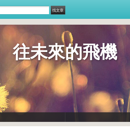
往未來的飛機