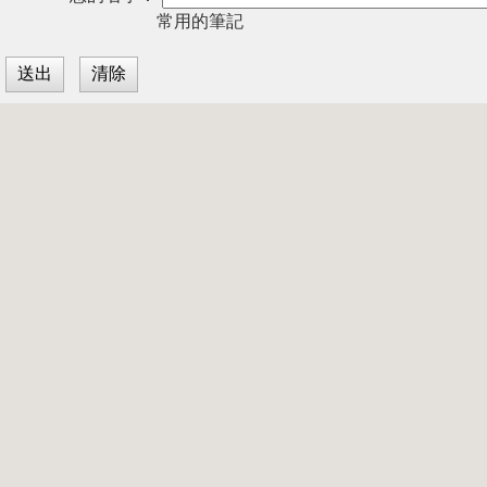
常用的筆記