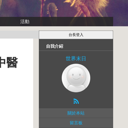
活動
自我介紹
世界末日
中醫
關於本站
留言板