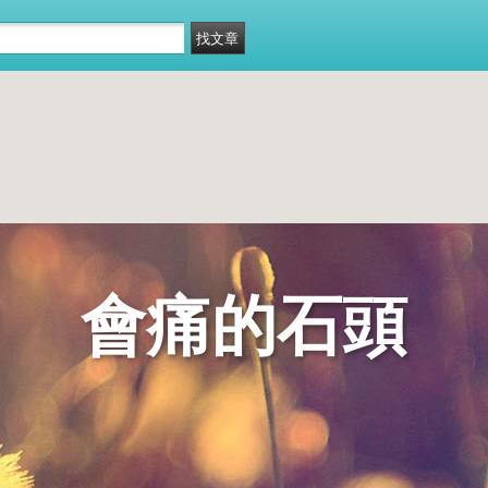
會痛的石頭