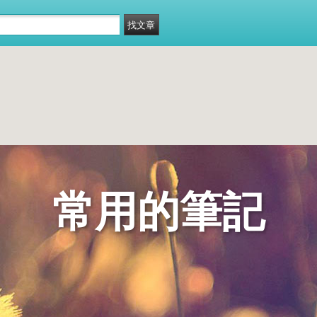
常用的筆記