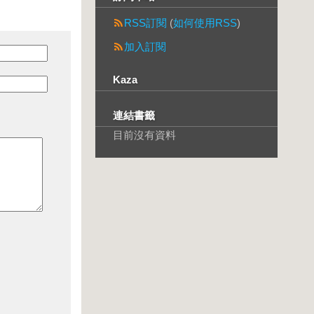
RSS訂閱
(
如何使用RSS
)
加入訂閱
Kaza
連結書籤
目前沒有資料