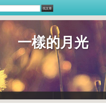
一樣的月光