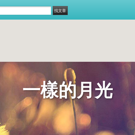
一樣的月光