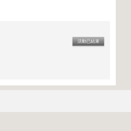
活動已結束