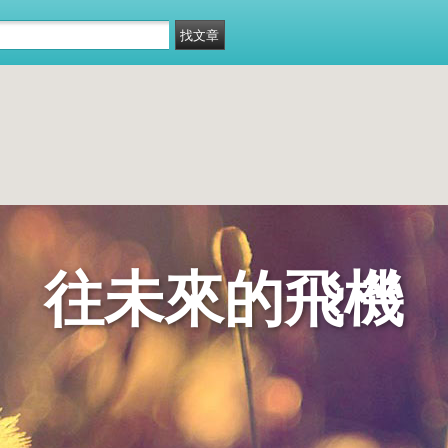
往未來的飛機