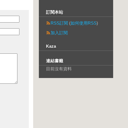
訂閱本站
RSS訂閱
(
如何使用RSS
)
加入訂閱
Kaza
連結書籤
目前沒有資料