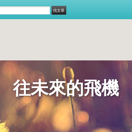
往未來的飛機