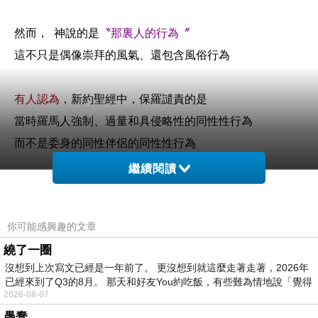
然而，
神說的是
〝那裏人的行為〞
這不只是偶像崇拜的風氣、還包含風俗行為
有人認為
，新約聖經中，保羅譴責的是
當時羅馬人強制、過量和具侵略性的同性性行為
而不是委身的同性伴侶的同性性行為
繼續閱讀
羅馬書
1:24
所以 神任憑他們、
逞着
心裏的情慾行污穢的事、以
你可能感興趣的文章
致彼此玷辱自己的身體。
繞了一圈
1:25
他們將 神的真實變為虛謊、去敬拜事奉受造之物、
沒想到上次寫文已經是一年前了。 更沒想到就這麼走著走著，2026年
不敬奉那造物的主．主乃是可稱頌的、直到永遠。阿們。
已經來到了Q3的8月。 那天和好友You約吃飯，有些難為情地說「覺得
2026-08-07
愚蠢