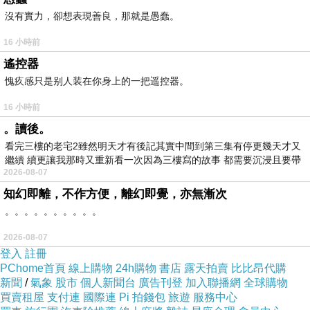
但保羅隨即就說，
因此 神任憑他們放縱可羞恥的情慾
沒有實力，卻想表現善良，那就是愚蠢。
羅馬書
16 小時前
1:26
因此 神任憑他們放縱可羞恥的情慾．他們的女人、
遙控器
把順性的用處、變為逆性的用處．
愧疚感只是别人装在你身上的一把遥控器。
1:27
男人也是如此、棄了女人順性的用處、慾火攻心、
彼
16 小時前
此貪戀、男和男行可羞恥的事
、就在自己身上受這妄為當
。讀後。
得的報應。
看完三樓的老宅2雖然明天才有後記其實中間到第三集有停更幾天才又
繼續 續更讓我那時又重新看一次因為三樓寫的故事 都需要沉浸且要帶
指的就是任何情況下不當的情慾，其中
2026-08-07
有
知幻即離，不作方便，離幻即覺，亦無漸次
彼此貪戀
，就是指委身的同性伴侶
…
。。。。。。。。。。
2026-08-07
登入
註冊
不要在經文上憑私意妄加解釋，因為能安慰的
只有當下
的
PChome首頁
線上購物
24h購物
書店
露天拍賣
比比昂代購
良心
新聞
/
氣象
股市
個人新聞台
廣告刊登
加入聯播網
全球購物
買賣租屋
支付連
國際連
Pi 拍錢包
旅遊
服務中心