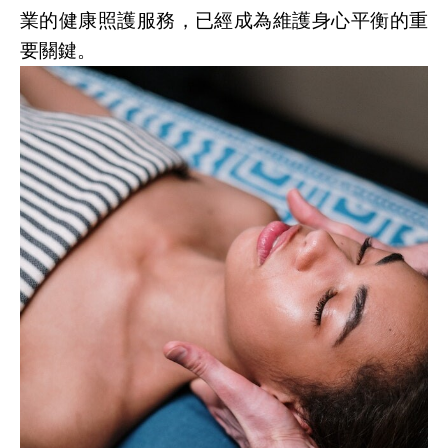
業的健康照護服務，已經成為維護身心平衡的重
要關鍵。