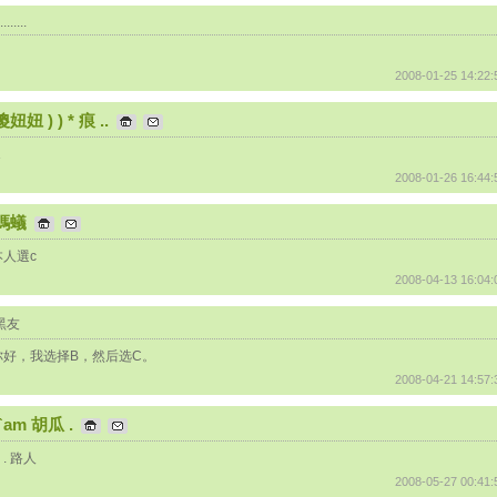
........
2008-01-25 14:22:
傻妞妞 ) ) * 痕 ..
Ａ
2008-01-26 16:44:
螞蟻
本人選c
2008-04-13 16:04:
黑友
你好，我选择B，然后选C。
2008-04-21 14:57:
Iˋam 胡瓜 .
 . 路人
2008-05-27 00:41: