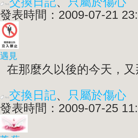
交換日記
、
只屬於傷心
發表時間：2009-07-21 23:
遇見
在那麼久以後的今天，又那
交換日記
、
只屬於傷心
發表時間：2009-07-25 11: